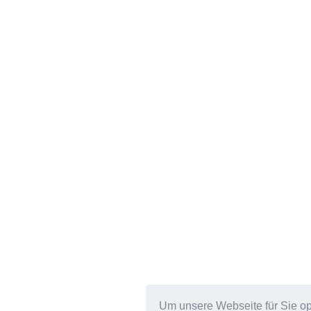
Um unsere Webseite für Sie op