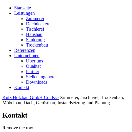
Startseite
Leistungen
Zimmerei
Dachdeckerei
Tischlerei
Hausbau
Sanierung
Trockenbau
Referenzen
Unternehmen
Über uns
Qualität
Partner
Stellenangebote
Downloads
Kontakt
Kutz Holzbau GmbH Co. KG
Zimmerei, Tischlerei, Trockenbau,
Möbelbau, Dach, Gerüstbau, Instandsetzung und Planung
Kontakt
Remove the row