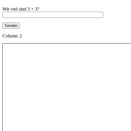
Wie viel sind 3 + 3?
Column: 2