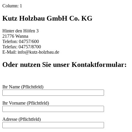
Column: 1
Kutz Holzbau GmbH Co. KG
Hinter den Höfen 3
21776 Wanna
Telefon: 04757/600
Telefax: 04757/8700
E-Mail: info@kutz-holzbau.de
Oder nutzen Sie unser Kontaktformular:
Ihr Name (Pflichtfeld)
Ihr Vorname (Pflichtfeld)
Adresse (Pflichtfeld)