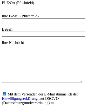
PLZ/Ort (Pflichtfeld)
Ihre E-Mail (Pflichtfeld)
Betreff
Ihre Nachricht
Mit dem Versenden der E-Mail stimme ich der
Einwilligungserklärung
laut DSGVO
(Datenschutzgrundverordnung) zu.